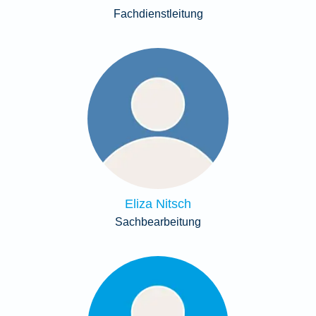
Fachdienstleitung
Eliza Nitsch
Sachbearbeitung