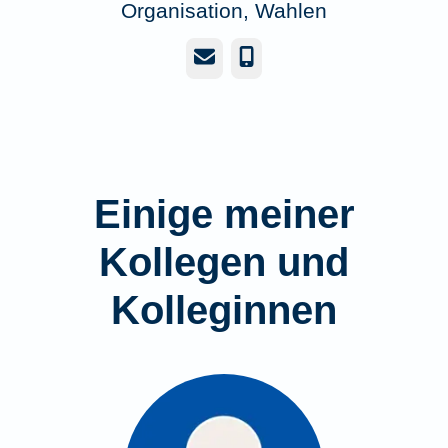
Organisation, Wahlen
E-Mail
Telefon
Einige meiner
Kollegen und
Kolleginnen