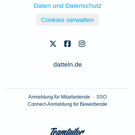
Daten und Datenschutz
Cookies verwalten
datteln.de
Anmeldung für Mitarbeitende
·
SSO
Connect-Anmeldung für Bewerbende