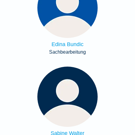
Edina Bundic
Sachbearbeitung
Sabine Walter