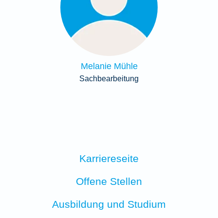
Melanie Mühle
Sachbearbeitung
Karriereseite
Offene Stellen
Ausbildung und Studium